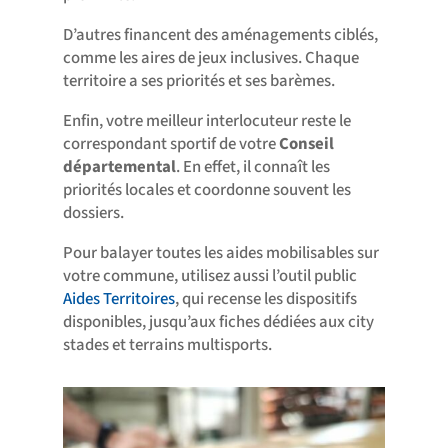
D’autres financent des aménagements ciblés,
comme les aires de jeux inclusives. Chaque
territoire a ses priorités et ses barèmes.
Enfin, votre meilleur interlocuteur reste le
correspondant sportif de votre
Conseil
départemental
. En effet, il connaît les
priorités locales et coordonne souvent les
dossiers.
Pour balayer toutes les aides mobilisables sur
votre commune, utilisez aussi l’outil public
Aides Territoires
, qui recense les dispositifs
disponibles, jusqu’aux fiches dédiées aux city
stades et terrains multisports.