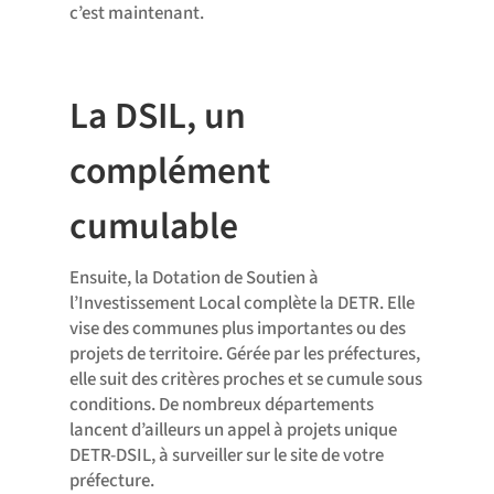
c’est maintenant.
La DSIL, un
complément
cumulable
Ensuite, la Dotation de Soutien à
l’Investissement Local complète la DETR. Elle
vise des communes plus importantes ou des
projets de territoire. Gérée par les préfectures,
elle suit des critères proches et se cumule sous
conditions. De nombreux départements
lancent d’ailleurs un appel à projets unique
DETR-DSIL, à surveiller sur le site de votre
préfecture.