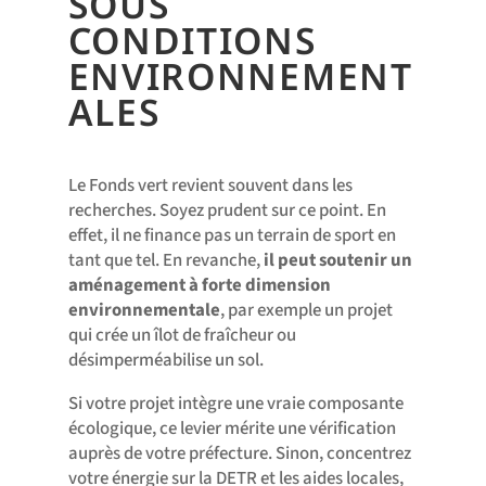
SOUS
CONDITIONS
ENVIRONNEMENT
ALES
Le Fonds vert revient souvent dans les
recherches. Soyez prudent sur ce point. En
effet, il ne finance pas un terrain de sport en
tant que tel. En revanche,
il peut soutenir un
aménagement à forte dimension
environnementale
, par exemple un projet
qui crée un îlot de fraîcheur ou
désimperméabilise un sol.
Si votre projet intègre une vraie composante
écologique, ce levier mérite une vérification
auprès de votre préfecture. Sinon, concentrez
votre énergie sur la DETR et les aides locales,