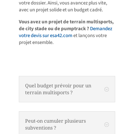
votre dossier. Ainsi, vous avancez plus vite,
avec un projet solide et un budget cadré.
Vous avez un projet de terrain multisports,
de city stade ou de pumptrack ?
Demandez
votre devis sur esa42.com
et lançons votre
projet ensemble.
Quel budget prévoir pour un
;
terrain multisports ?
Peut-on cumuler plusieurs
;
subventions ?