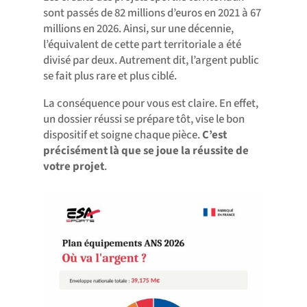
sont passés de 82 millions d’euros en 2021 à 67
millions en 2026. Ainsi, sur une décennie,
l’équivalent de cette part territoriale a été
divisé par deux. Autrement dit, l’argent public
se fait plus rare et plus ciblé.
La conséquence pour vous est claire. En effet,
un dossier réussi se prépare tôt, vise le bon
dispositif et soigne chaque pièce.
C’est
précisément là que se joue la réussite de
votre projet
.