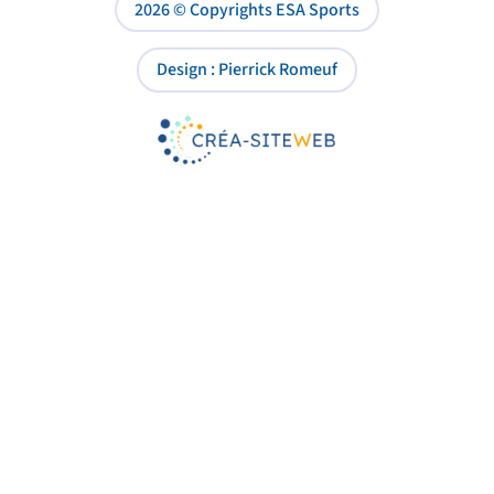
2026 © Copyrights ESA Sports
Design : Pierrick Romeuf