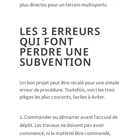
plus directes pour un terrain multisports.
LES 3 ERREURS
QUI FONT
PERDRE UNE
SUBVENTION
Un bon projet peut être recalé pour une simple
erreur de procédure. Toutefois, voici les trois
pièges les plus courants, faciles à éviter.
Commander ou démarrer avant l’accusé de
dépôt. Les travaux ne doivent pas avoir
commencé, ni le matériel être commandé,