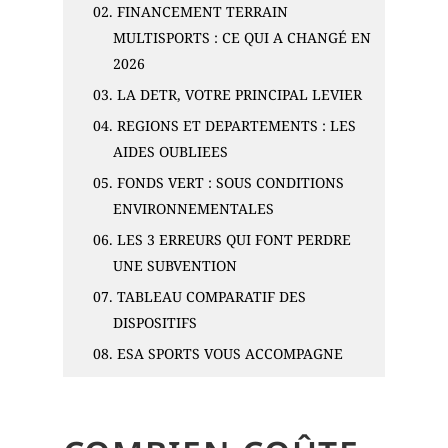
02.
FINANCEMENT TERRAIN
MULTISPORTS : CE QUI A CHANGÉ EN
2026
03.
LA DETR, VOTRE PRINCIPAL LEVIER
04.
REGIONS ET DEPARTEMENTS : LES
AIDES OUBLIEES
05.
FONDS VERT : SOUS CONDITIONS
ENVIRONNEMENTALES
06.
LES 3 ERREURS QUI FONT PERDRE
UNE SUBVENTION
07.
TABLEAU COMPARATIF DES
DISPOSITIFS
08.
ESA SPORTS VOUS ACCOMPAGNE