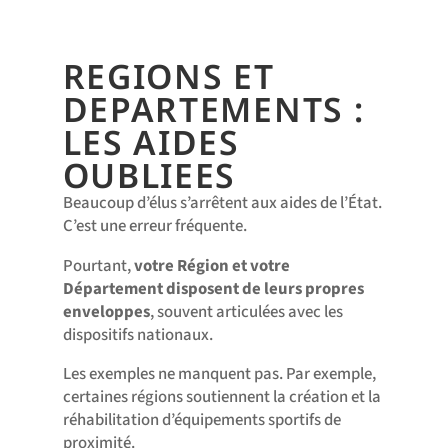
REGIONS ET
DEPARTEMENTS :
LES AIDES
OUBLIEES
Beaucoup d’élus s’arrêtent aux aides de l’État.
C’est une erreur fréquente.
Pourtant,
votre Région et votre
Département disposent de leurs propres
enveloppes
, souvent articulées avec les
dispositifs nationaux.
Les exemples ne manquent pas. Par exemple,
certaines régions soutiennent la création et la
réhabilitation d’équipements sportifs de
proximité.