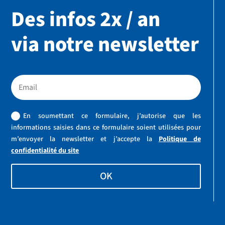
Des infos 2x / an
via notre newsletter
En soumettant ce formulaire, j’autorise que les
informations saisies dans ce formulaire soient utilisées pour
m’envoyer la newsletter et j’accepte la
Politique de
confidentialité du site
OK