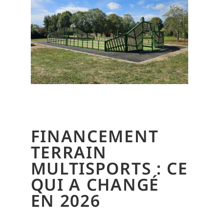
FINANCEMENT
TERRAIN
MULTISPORTS : CE
QUI A CHANGÉ
EN 2026