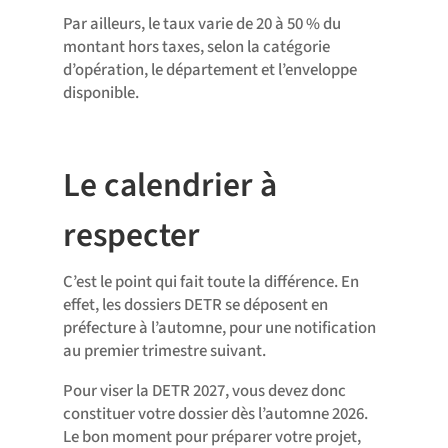
Par ailleurs, le taux varie de 20 à 50 % du
montant hors taxes, selon la catégorie
d’opération, le département et l’enveloppe
disponible.
Le calendrier à
respecter
C’est le point qui fait toute la différence. En
effet, les dossiers DETR se déposent en
préfecture à l’automne, pour une notification
au premier trimestre suivant.
Pour viser la DETR 2027, vous devez donc
constituer votre dossier dès l’automne 2026.
Le bon moment pour préparer votre projet,