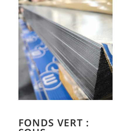
FONDS VERT :