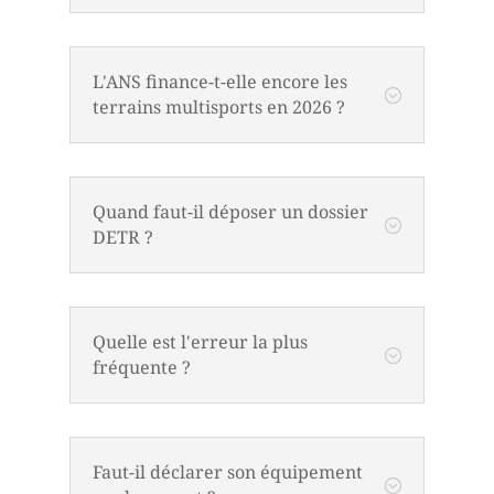
L'ANS finance-t-elle encore les
;
terrains multisports en 2026 ?
Quand faut-il déposer un dossier
;
DETR ?
Quelle est l'erreur la plus
;
fréquente ?
Faut-il déclarer son équipement
;