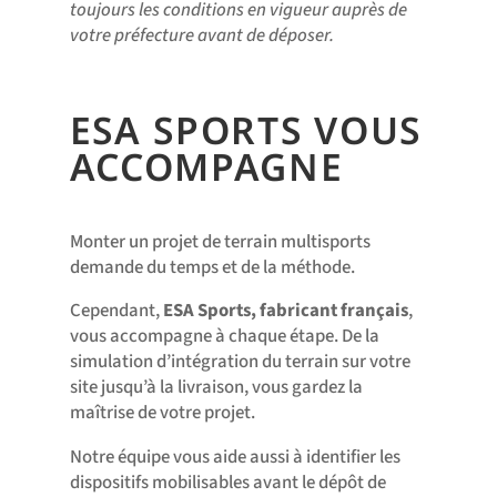
toujours les conditions en vigueur auprès de
votre préfecture avant de déposer.
ESA SPORTS VOUS
ACCOMPAGNE
Monter un projet de terrain multisports
demande du temps et de la méthode.
Cependant,
ESA Sports, fabricant français
,
vous accompagne à chaque étape. De la
simulation d’intégration du terrain sur votre
site jusqu’à la livraison, vous gardez la
maîtrise de votre projet.
Notre équipe vous aide aussi à identifier les
dispositifs mobilisables avant le dépôt de