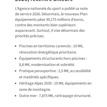
L’Agence nationale du sport a publié sa note
de service 2026. Désormais, le nouveau Plan
équipements pèse 39,175 millions d’euros,
contre des montants bien supérieurs
auparavant. Surtout, il vise désormais des
priorités précises.
Piscines en territoires carencés : 10 M€,
rénovation énergétique prioritaire.
Équipements structurants hors piscines :
8,8 M€, modernisation et sobriété.
Pratique parasportive : 2,5 M€, accessibilité
et matériels spécifiques.
Héritage Alpes 2030 : 10 M€, équipements en
zone de montagne.
Outre-mer : 7,875 M€, rattrapage structurel.