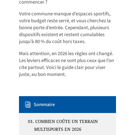
commencer ?
Votre commune manque d’espaces sportifs,
votre budget reste serré, et vous cherchez la
bonne porte d’entrée. Cependant, plusieurs
dispositifs existent et restent cumulables
jusqu’à 80 % du coût hors taxes.
Mais attention, en 2026 les règles ont changé.
Les leviers efficaces ne sont plus ceux que l’on
cite partout. Voici le guide clair pour viser
juste, au bon moment.
Sommaire
i
01.
COMBIEN COÛTE UN TERRAIN
MULTISPORTS EN 2026