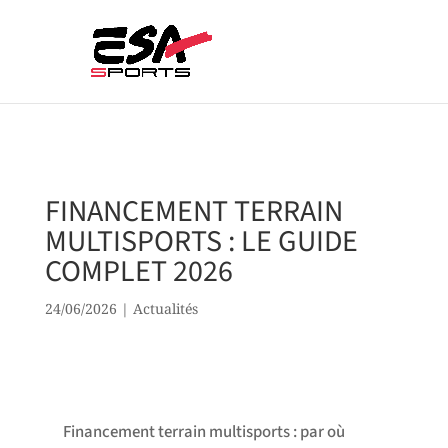
FINANCEMENT TERRAIN
MULTISPORTS : LE GUIDE
COMPLET 2026
24/06/2026
|
Actualités
Financement terrain multisports : par où