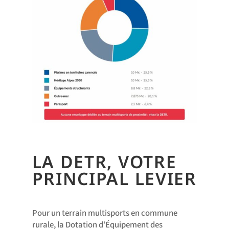
LA DETR, VOTRE
PRINCIPAL LEVIER
Pour un terrain multisports en commune
rurale, la Dotation d’Équipement des