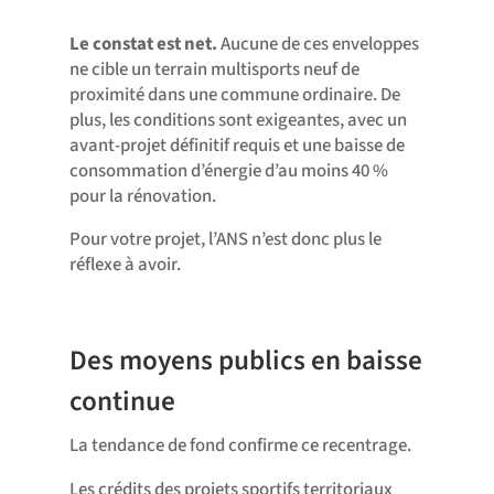
Le constat est net.
Aucune de ces enveloppes
ne cible un terrain multisports neuf de
proximité dans une commune ordinaire. De
plus, les conditions sont exigeantes, avec un
avant-projet définitif requis et une baisse de
consommation d’énergie d’au moins 40 %
pour la rénovation.
Pour votre projet, l’ANS n’est donc plus le
réflexe à avoir.
Des moyens publics en baisse
continue
La tendance de fond confirme ce recentrage.
Les crédits des projets sportifs territoriaux