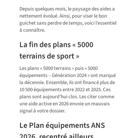
Depuis quelques mois, le paysage des aides a
nettement évolué. Ainsi, pour viser le bon
guichet sans perdre de temps, voici l’essentiel
à connaître.
La fin des plans « 5000
terrains de sport »
Les plans « 5000 terrains » puis « 5000
équipements – Génération 2024 » ont marqué
la décennie. Ensemble, ils ont financé plus de
10 500 équipements entre 2022 et 2025. Ces
plans sont aujourd’hui clos. Les citer comme
une aide active en 2026 envoie un mauvais
signal à votre dossier.
Le Plan équipements ANS
2026, recentré ailleurs