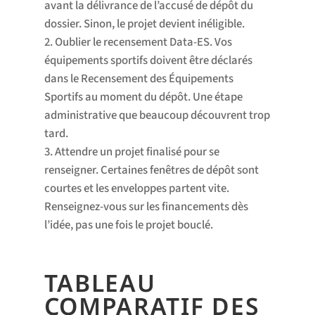
avant la délivrance de l’accusé de dépôt du
dossier. Sinon, le projet devient inéligible.
Oublier le recensement Data-ES. Vos
équipements sportifs doivent être déclarés
dans le Recensement des Équipements
Sportifs au moment du dépôt. Une étape
administrative que beaucoup découvrent trop
tard.
Attendre un projet finalisé pour se
renseigner. Certaines fenêtres de dépôt sont
courtes et les enveloppes partent vite.
Renseignez-vous sur les financements dès
l’idée, pas une fois le projet bouclé.
TABLEAU
COMPARATIF DES