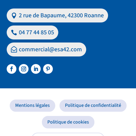
2 rue de Bapaume, 42300 Roanne
04 77 44 85 05
commercial@esa42.com
Mentions légales
Politique de confidentialité
Politique de cookies