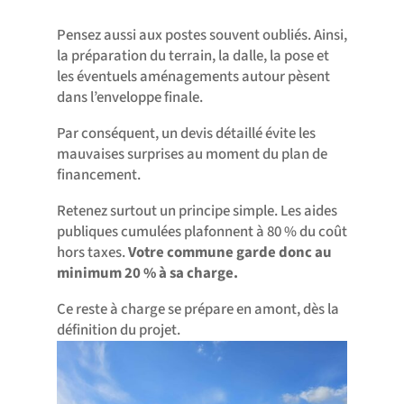
Pensez aussi aux postes souvent oubliés. Ainsi,
la préparation du terrain, la dalle, la pose et
les éventuels aménagements autour pèsent
dans l’enveloppe finale.
Par conséquent, un devis détaillé évite les
mauvaises surprises au moment du plan de
financement.
Retenez surtout un principe simple. Les aides
publiques cumulées plafonnent à 80 % du coût
hors taxes.
Votre commune garde donc au
minimum 20 % à sa charge.
Ce reste à charge se prépare en amont, dès la
définition du projet.