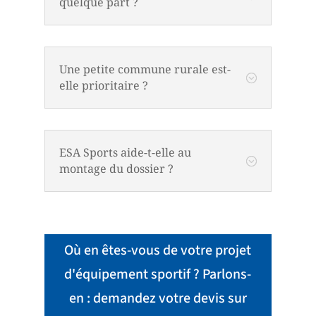
quelque part ?
Une petite commune rurale est-
;
elle prioritaire ?
ESA Sports aide-t-elle au
;
montage du dossier ?
Où en êtes-vous de votre projet
d'équipement sportif ? Parlons-
en : demandez votre devis sur