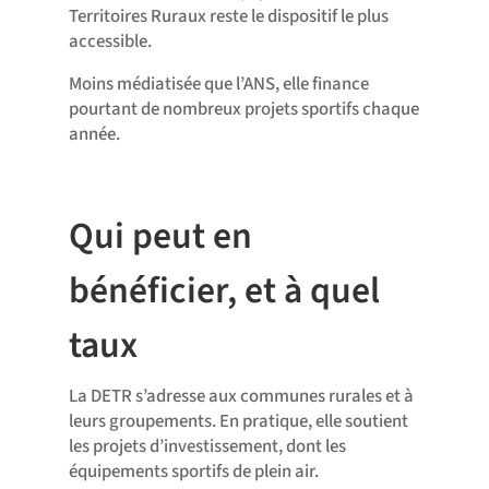
Territoires Ruraux reste le dispositif le plus
accessible.
Moins médiatisée que l’ANS, elle finance
pourtant de nombreux projets sportifs chaque
année.
Qui peut en
bénéficier, et à quel
taux
La DETR s’adresse aux communes rurales et à
leurs groupements. En pratique, elle soutient
les projets d’investissement, dont les
équipements sportifs de plein air.