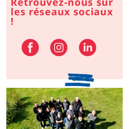
Retrouvez-nous sur
les réseaux sociaux
!