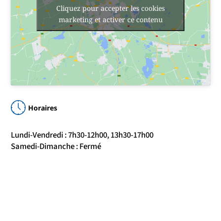
Cliquez pour accepter les cookies
marketing et activer ce contenu
Horaires
Lundi-Vendredi : 7h30-12h00, 13h30-17h00
Samedi-Dimanche : Fermé