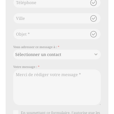
Vous adresser ce message à :
*
Sélectionner un contact
Votre message :
*
En soumettant ce formulaire, j’autorise que les