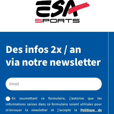
Des infos 2x / an
via notre newsletter
En soumettant ce formulaire, j’autorise que les
informations saisies dans ce formulaire soient utilisées pour
m’envoyer la newsletter et j’accepte la
Politique de