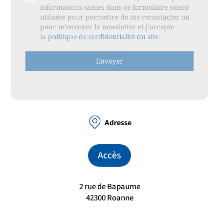
informations saisies dans ce formulaire soient
utilisées pour permettre de me recontacter ou
pour m’envoyer la newsletter et j’accepte
la
politique de confidentialité du site.
Envoyer
Adresse
Accès
2 rue de Bapaume
42300 Roanne