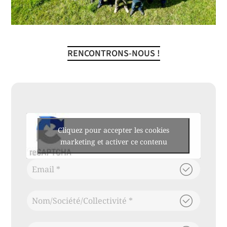
RENCONTRONS-NOUS !
Cliquez pour accepter les cookies
marketing et activer ce contenu