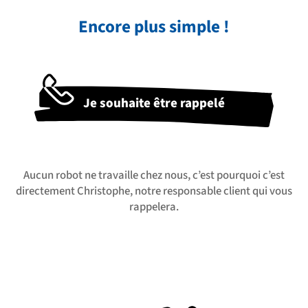
Encore plus simple !
Je souhaite être rappelé
Aucun robot ne travaille chez nous, c’est pourquoi c’est
directement Christophe, notre responsable client qui vous
rappelera.