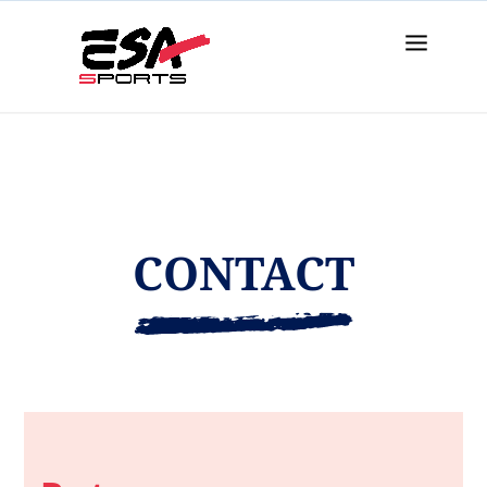
CONTACT