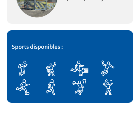
Sports disponibles :