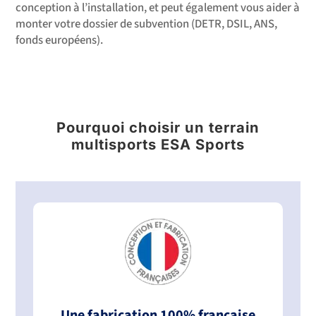
conception à l’installation, et peut également vous aider à
monter votre dossier de subvention (DETR, DSIL, ANS,
fonds européens).
Pourquoi choisir un terrain
multisports ESA Sports
Une fabrication 100% française