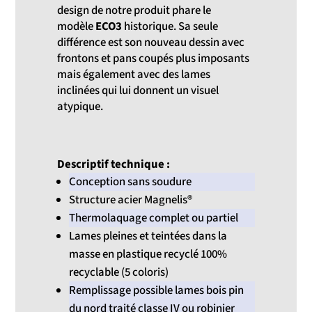
design de notre produit phare le
modèle
ECO3
historique. Sa seule
différence est son nouveau dessin avec
frontons et pans coupés plus imposants
mais également avec des lames
inclinées qui lui donnent un visuel
atypique.
Descriptif technique :
Conception sans soudure
Structure acier Magnelis®
Thermolaquage complet ou partiel
Lames pleines et teintées dans la
masse en plastique recyclé 100%
recyclable (5 coloris)
Remplissage possible lames bois pin
du nord traité classe IV ou robinier