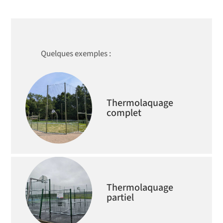
Quelques exemples :
Thermolaquage
complet
Thermolaquage
partiel