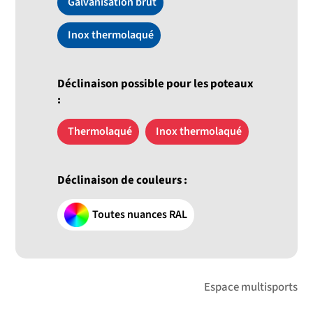
Galvanisation brut
Inox thermolaqué
Déclinaison possible pour les poteaux
:
Thermolaqué
Inox thermolaqué
Déclinaison de couleurs :
Toutes nuances RAL
Espace multisports