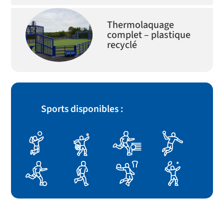
Thermolaquage
complet – plastique
recyclé
Sports disponibles :