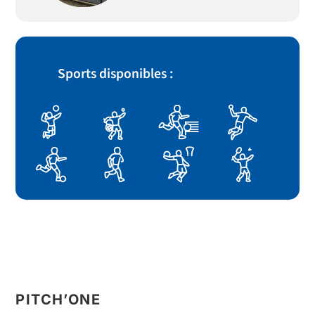
Sports disponibles :
PITCH’ONE