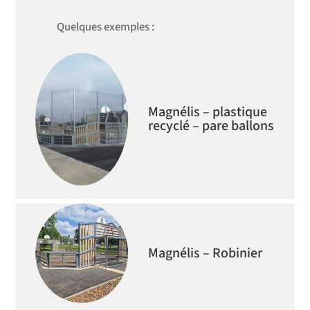
Quelques exemples :
Magnélis – plastique
recyclé – pare ballons
Magnélis – Robinier