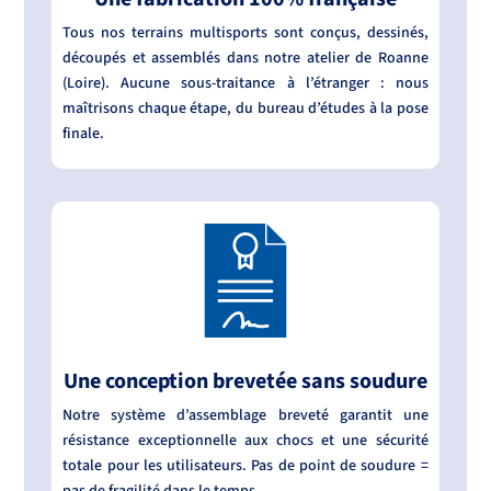
Tous nos terrains multisports sont conçus, dessinés,
découpés et assemblés dans notre atelier de Roanne
(Loire). Aucune sous-traitance à l’étranger : nous
maîtrisons chaque étape, du bureau d’études à la pose
finale.
Une conception brevetée sans soudure
Notre système d’assemblage breveté garantit une
résistance exceptionnelle aux chocs et une sécurité
totale pour les utilisateurs. Pas de point de soudure =
pas de fragilité dans le temps.