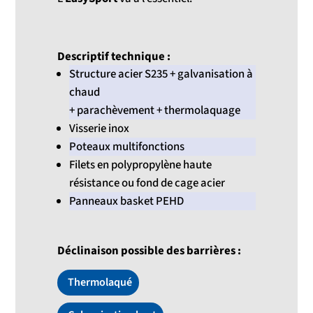
Descriptif technique :
Structure acier S235 + galvanisation à
chaud
+ parachèvement + thermolaquage
Visserie inox
Poteaux multifonctions
Filets en polypropylène haute
résistance ou fond de cage acier
Panneaux basket PEHD
Déclinaison possible des barrières :
Thermolaqué