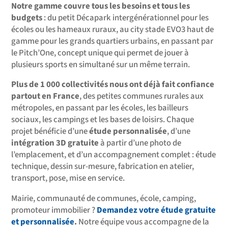
Notre gamme couvre tous les besoins et tous les
budgets
: du petit Décapark intergénérationnel pour les
écoles ou les hameaux ruraux, au city stade EVO3 haut de
gamme pour les grands quartiers urbains, en passant par
le Pitch’One, concept unique qui permet de jouer à
plusieurs sports en simultané sur un même terrain.
Plus de 1 000 collectivités nous ont déjà fait confiance
partout en France
, des petites communes rurales aux
métropoles, en passant par les écoles, les bailleurs
sociaux, les campings et les bases de loisirs. Chaque
projet bénéficie d’une
étude personnalisée
, d’une
intégration 3D gratuite
à partir d’une photo de
l’emplacement, et d’un accompagnement complet : étude
technique, dessin sur-mesure, fabrication en atelier,
transport, pose, mise en service.
Mairie, communauté de communes, école, camping,
promoteur immobilier ?
Demandez votre étude gratuite
et personnalisée
.
Notre équipe vous accompagne de la