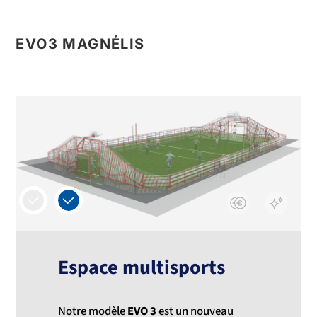
EVO3 MAGNÉLIS
1
2
Espace multisports
Notre modèle
EVO 3
est un nouveau