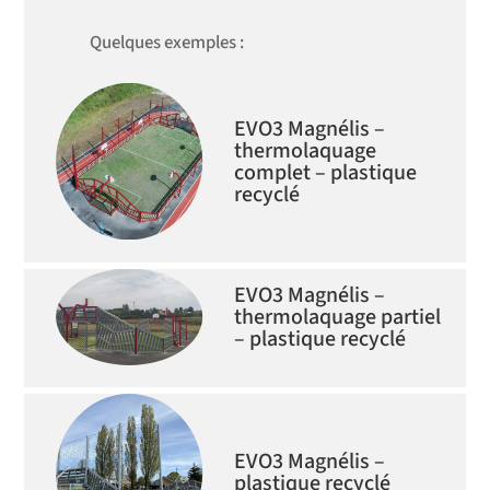
Quelques exemples :
EVO3 Magnélis –
thermolaquage
complet – plastique
recyclé
EVO3 Magnélis –
thermolaquage partiel
– plastique recyclé
EVO3 Magnélis –
plastique recyclé