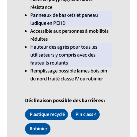
résistance
Panneaux de baskets et paneau
ludique en PEHD
Accessible aux personnes à mobilités
réduites
Hauteur des agrès pour tous les
utilisateurs y compris avec des
fauteuils roulants
Remplissage possible lames bois pin
du nord traité classe IV ou robinier
Déclinaison possible des barrières :
Plastique recyclé
Pin class 4
Robinier