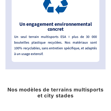
Un engagement environnemental
concret
Un seul terrain multisports ESA = plus de 30 000
bouteilles plastique recyclées. Nos matériaux sont
100% recyclables, sans entretien spécifique, et adaptés
à un usage extensif.
Nos modèles de terrains multisports
et city stades