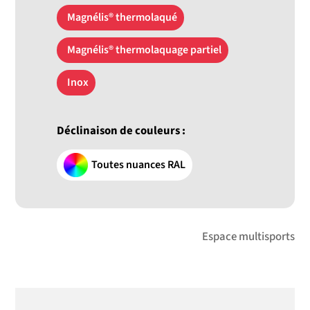
Magnélis® thermolaqué
Magnélis® thermolaquage partiel
Inox
Déclinaison de couleurs :
Toutes nuances RAL
Espace multisports