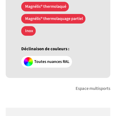
Magnélis® thermolaqué
Magnélis® thermolaquage partiel
Inox
Déclinaison de couleurs :
Toutes nuances RAL
Espace multisports