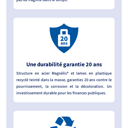
Une durabilité garantie 20 ans
Structure en acier Magnélis® et lames en plastique
recyclé teinté dans la masse, garanties 20 ans contre le
pourrissement, la corrosion et la décoloration. Un
investissement durable pour les finances publiques.