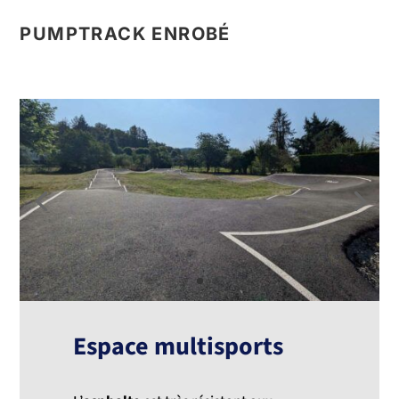
PUMPTRACK ENROBÉ
Espace multisports