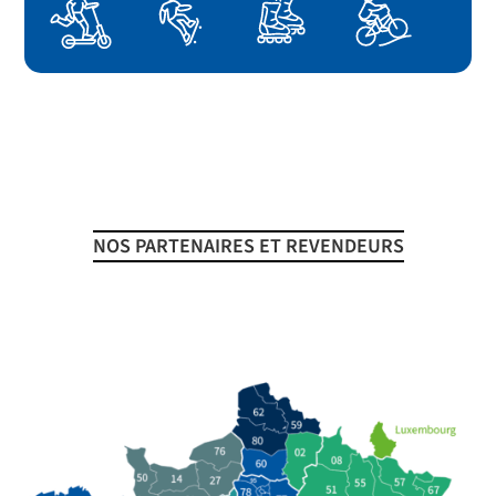
NOS PARTENAIRES ET REVENDEURS