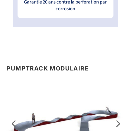
Garantie 20 ans contre la perforation par
corrosion
PUMPTRACK MODULAIRE