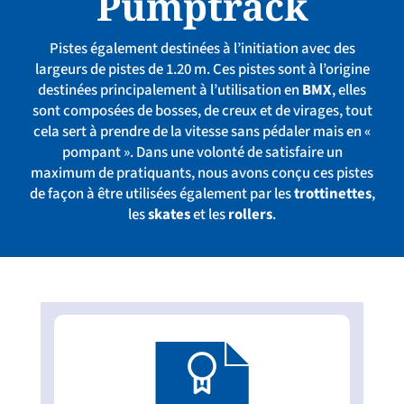
Pumptrack
Pistes également destinées à l’initiation avec des
largeurs de pistes de 1.20 m. Ces pistes sont à l’origine
destinées principalement à l’utilisation en
BMX
, elles
sont composées de bosses, de creux et de virages, tout
cela sert à prendre de la vitesse sans pédaler mais en «
pompant ». Dans une volonté de satisfaire un
maximum de pratiquants, nous avons conçu ces pistes
de façon à être utilisées également par les
trottinettes
,
les
skates
et les
rollers
.