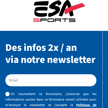
Des infos 2x / an
via notre newsletter
En soumettant ce formulaire, j’autorise que les
informations saisies dans ce formulaire soient utilisées pour
m’envoyer la newsletter et j’accepte la
Politique de