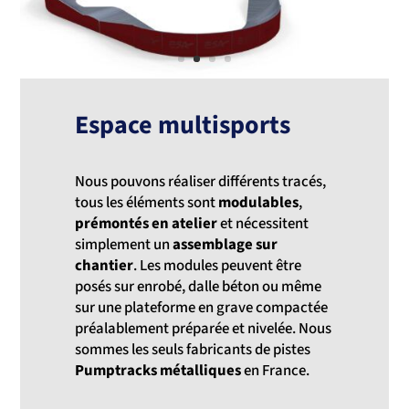
Espace multisports
Nous pouvons réaliser différents tracés,
tous les éléments sont
modulables
,
prémontés en atelier
et nécessitent
simplement un
assemblage sur
chantier
. Les modules peuvent être
posés sur enrobé, dalle béton ou même
sur une plateforme en grave compactée
préalablement préparée et nivelée. Nous
sommes les seuls fabricants de pistes
Pumptracks métalliques
en France.