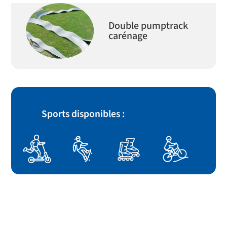
Double pumptrack
carénage
Sports disponibles :