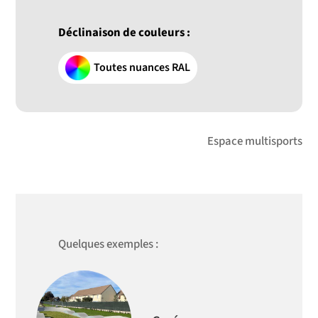
Déclinaison de couleurs :
Toutes nuances RAL
Espace multisports
Quelques exemples :