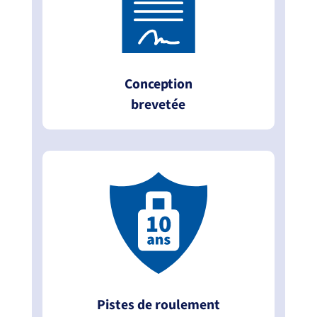
Conception
brevetée
Pistes de roulement