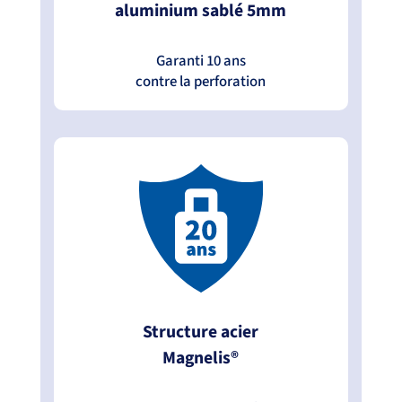
aluminium sablé 5mm
Garanti 10 ans
contre la perforation
Structure acier
Magnelis®