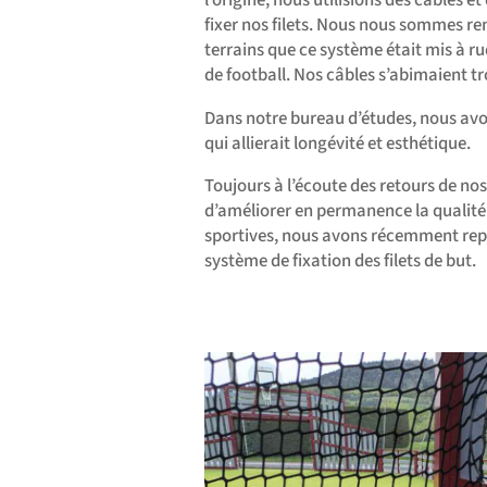
fixer nos filets. Nous nous sommes r
terrains que ce système était mis à r
de football. Nos câbles s’abimaient tr
Dans notre bureau d’études, nous avon
qui allierait longévité et esthétique.
Toujours à l’écoute des retours de 
d’améliorer en permanence la qualité 
sportives, nous avons récemment rep
système de fixation des filets de but.