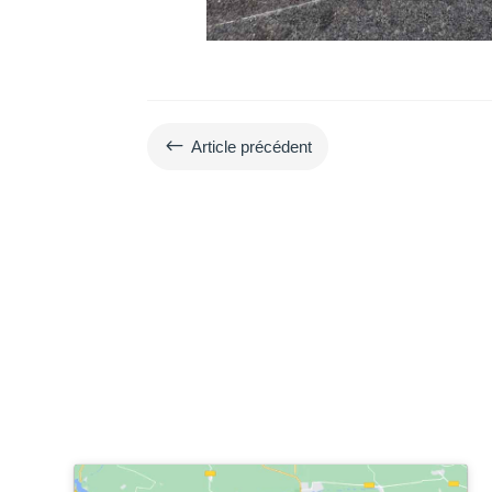
#
Article précédent