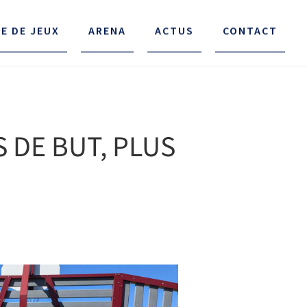
RE DE JEUX
ARENA
ACTUS
CONTACT
 DE BUT, PLUS