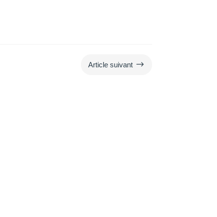
$
Article suivant