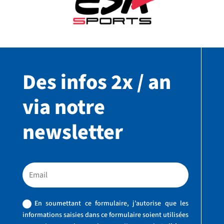
Des infos 2x / an
via notre
newsletter
En soumettant ce formulaire, j’autorise que les
informations saisies dans ce formulaire soient utilisées